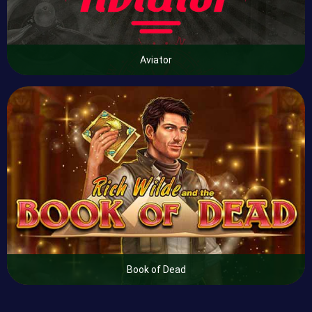
Aviator
Book of Dead